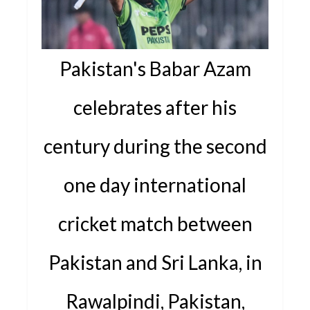
Pakistan's Babar Azam
celebrates after his
century during the second
one day international
cricket match between
Pakistan and Sri Lanka, in
Rawalpindi, Pakistan,